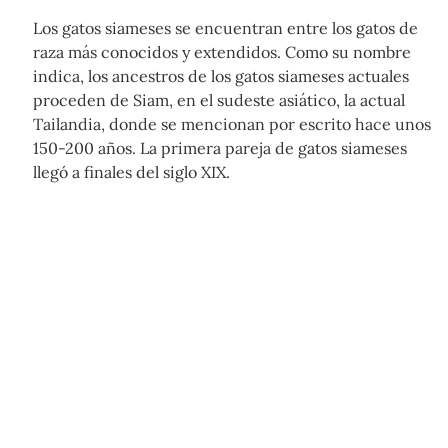
Los gatos siameses se encuentran entre los gatos de
raza más conocidos y extendidos. Como su nombre
indica, los ancestros de los gatos siameses actuales
proceden de Siam, en el sudeste asiático, la actual
Tailandia, donde se mencionan por escrito hace unos
150-200 años. La primera pareja de gatos siameses
llegó a finales del siglo XIX.