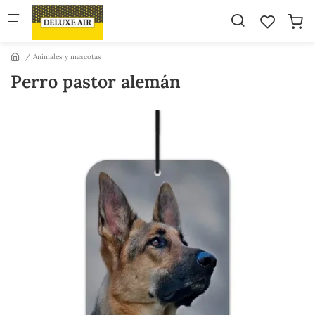
Skip to main content
Animales y mascotas
Perro pastor alemán